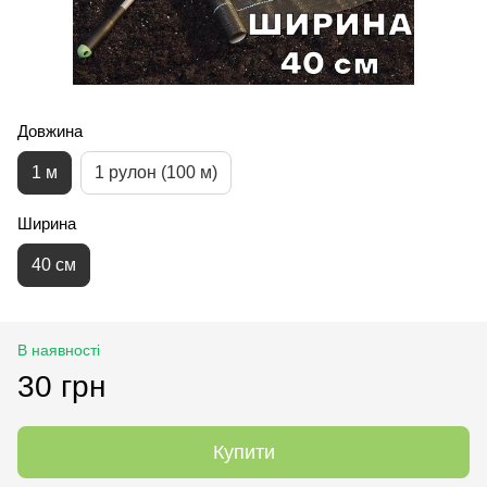
Довжина
1 м
1 рулон (100 м)
Ширина
40 см
В наявності
30 грн
Купити