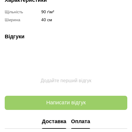
Щільність
90 г\м²
Ширина
40 см
Відгуки
Додайте перший відгук
Написати відгук
Доставка
Оплата