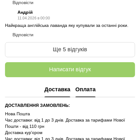
Відповісти
Андрій
11.04.2026 в 00:00
Найкраща англійська лаванда яку купували за останні роки.
Відповісти
Ще 5 відгуків
Написати відгук
Доставка
Оплата
ДОСТАВЛЕННЯ ЗАМОВЛЕНЬ:
Нова Пошта
Час доставки: від 1 до 3 днів. Доставка за тарифами Нової
Пошти - від 110 грн
Доставка кур'єром
Час доставки: від 1 до 3 днів. Доставка за тарифами Нової