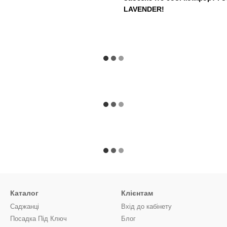
LAVENDER!
Каталог
Клієнтам
Саджанці
Вхід до кабінету
Посадка Під Ключ
Блог