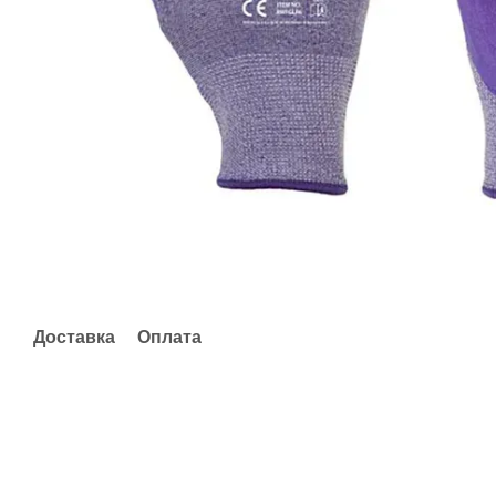
Доставка
Оплата