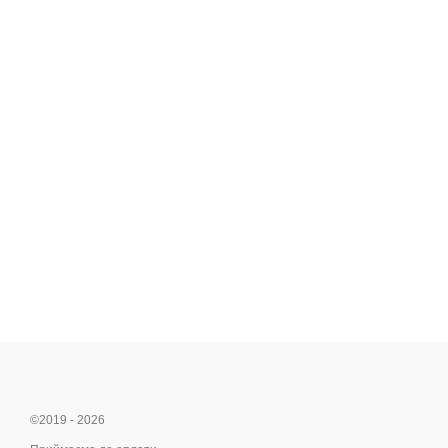
©2019 - 2026