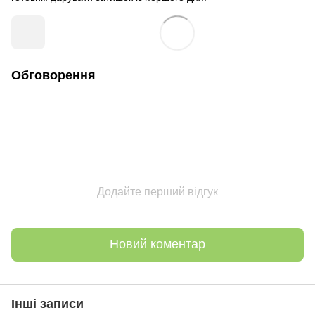
Обговорення
Додайте перший відгук
Новий коментар
Інші записи