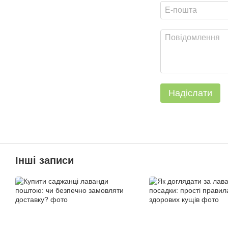
Надіслати
Інші записи