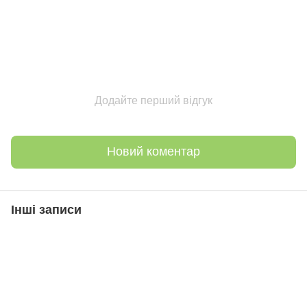
Додайте перший відгук
Новий коментар
Інші записи