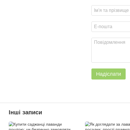
Надіслати
Інші записи