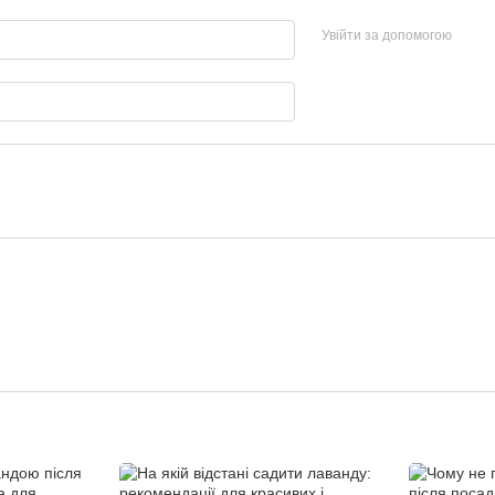
Увійти за допомогою